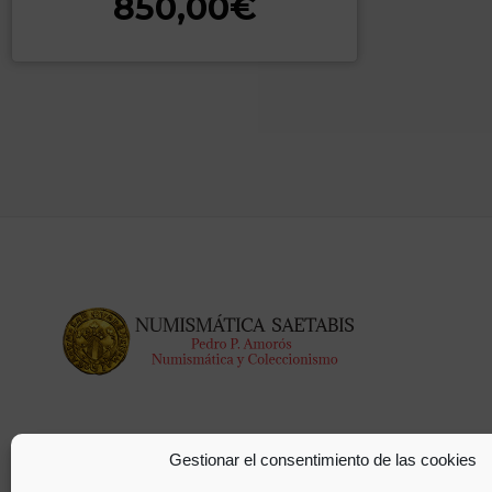
850,00
€
Gestionar el consentimiento de las cookies