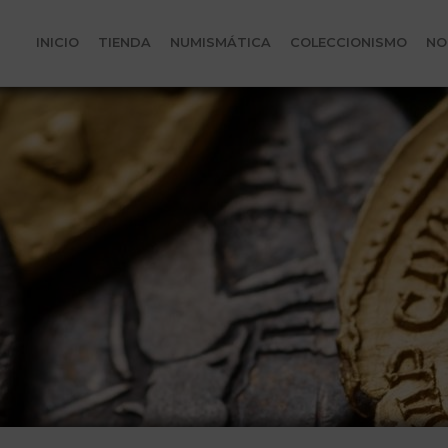
INICIO
TIENDA
NUMISMÁTICA
COLECCIONISMO
NO