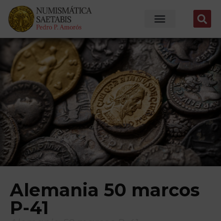
Alemania 50 marcos
P-41