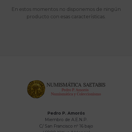
En estos momentos no disponemos de ningún
producto con esas características.
Pedro P. Amorós
Miembro de A.E.N.P.
C/ San Francisco nº 16 bajo