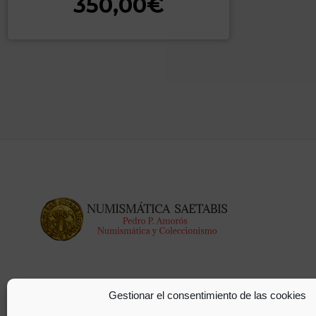
350,00
€
Gestionar el consentimiento de las cookies