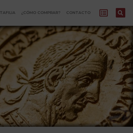
TAFILIA
¿CÓMO COMPRAR?
CONTACTO