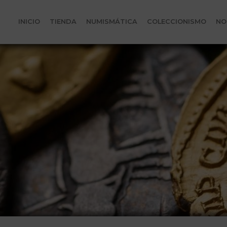
INICIO
TIENDA
NUMISMÁTICA
COLECCIONISMO
NO