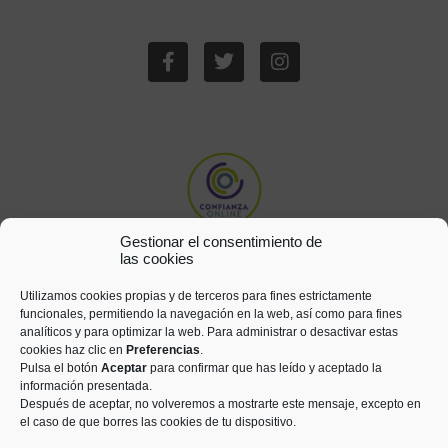
Gestionar el consentimiento de
las cookies
Utilizamos cookies propias y de terceros para fines estrictamente
funcionales, permitiendo la navegación en la web, así como para fines
analíticos y para optimizar la web. Para administrar o desactivar estas
cookies haz clic en
Preferencias
.
Pulsa el botón
Aceptar
para confirmar que has leído y aceptado la
información presentada.
Después de aceptar, no volveremos a mostrarte este mensaje, excepto en
el caso de que borres las cookies de tu dispositivo.