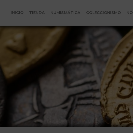
INICIO
TIENDA
NUMISMÁTICA
COLECCIONISMO
NO