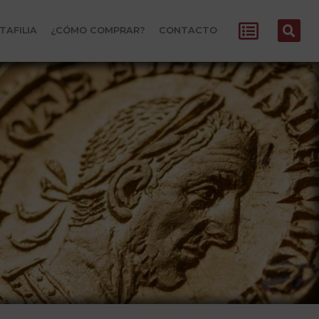
TAFILIA
¿CÓMO COMPRAR?
CONTACTO