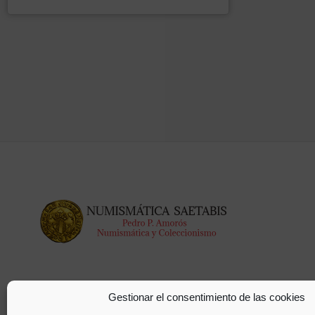
Gestionar el consentimiento de las cookies